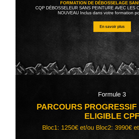
FORMATION DE DÉBOSSELAGE SAN
CQP DÉBOSSELEUR SANS PEINTURE AVEC LES 
NOUVEAU Inclus dans votre formation pour
En savoir plus
Formule 3
PARCOURS PROGRESSIF 
ELIGIBLE CP
Bloc1: 1250€ et/ou Bloc2: 3990€ e