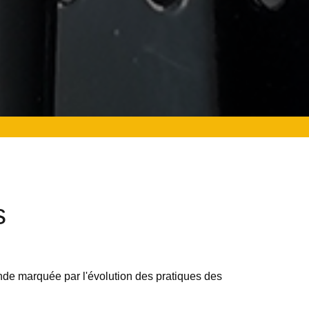
s
de marquée par l'évolution des pratiques des