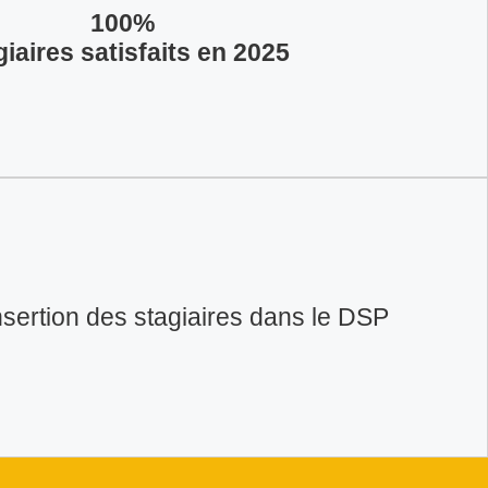
100%
giaires satisfaits en 2025
sertion des stagiaires dans le DSP