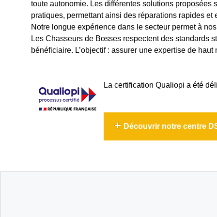
toute autonomie. Les différentes solutions proposées
pratiques, permettant ainsi des réparations rapides e
Notre longue expérience dans le secteur permet à nos é
Les Chasseurs de Bosses respectent des standards str
bénéficiaire. L’objectif : assurer une expertise de hau
La certification Qualiopi a été dél
Découvrir notre centre D