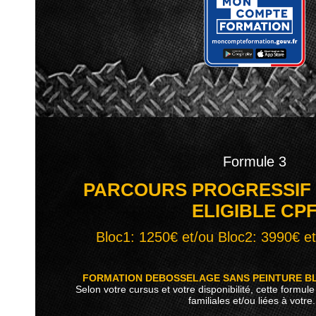
Formule 3
PARCOURS PROGRESSIF 
ELIGIBLE CP
Bloc1: 1250€ et/ou Bloc2: 3990€ e
FORMATION DEBOSSELAGE SANS PEINTURE B
Selon votre cursus et votre disponibilité, cette formul
familiales et/ou liées à votre.