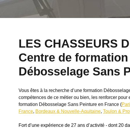
LES CHASSEURS D
Centre de formation
Débosselage Sans P
Vous êtes à la recherche d’une formation Débosselage
compétences de ce métier ou bien, les renforcer pour 
formation Débosselage Sans Peinture en France (
Pari
France
,
Bordeaux & Nouvelle-Aquitaine
,
Toulon & Pro
Fort d’une expérience de 27 ans d’activité - dont 20