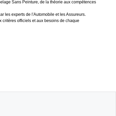
selage Sans Peinture, de la théorie aux compétences
.
r les experts de l'Automobile et les Assureurs.
 critères officiels et aux besoins de chaque