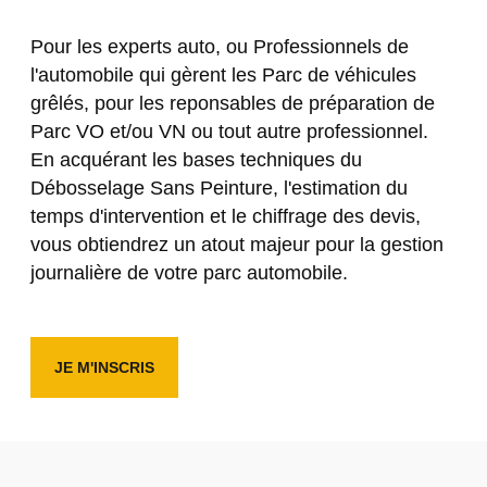
Pour les experts auto, ou Professionnels de
l'automobile qui gèrent les Parc de véhicules
grêlés, pour les reponsables de préparation de
Parc VO et/ou VN ou tout autre professionnel.
En acquérant les bases techniques du
Débosselage Sans Peinture, l'estimation du
temps d'intervention et le chiffrage des devis,
vous obtiendrez un atout majeur pour la gestion
journalière de votre parc automobile.
JE M'INSCRIS