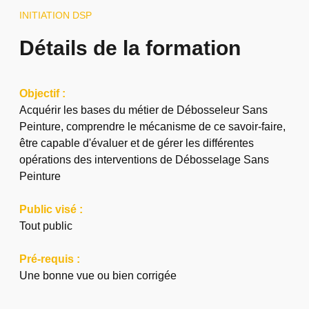
INITIATION DSP
Détails de la formation
Objectif :
Acquérir les bases du métier de Débosseleur Sans
Peinture, comprendre le mécanisme de ce savoir-faire,
être capable d'évaluer et de gérer les différentes
opérations des interventions de Débosselage Sans
Peinture
Public visé :
Tout public
Pré-requis :
Une bonne vue ou bien corrigée