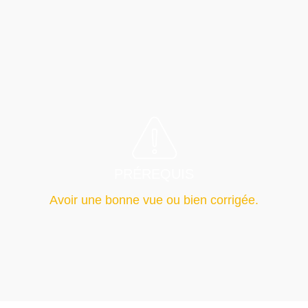
PRÉREQUIS
Avoir une bonne vue ou bien corrigée.