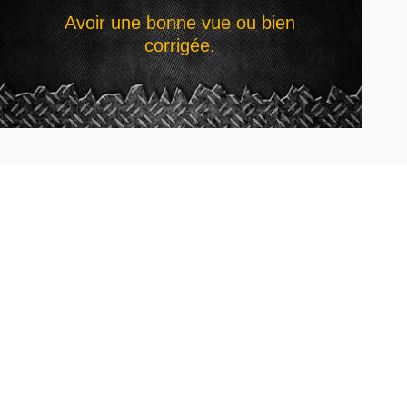
Avoir une bonne vue ou bien
corrigée.