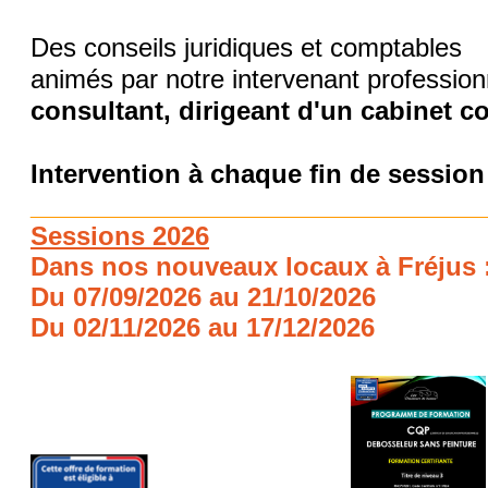
Des conseils juridiques et comptables
animés par notre intervenant profession
consultant, dirigeant d'un cabinet c
Intervention à chaque fin de sessio
____________________________
Sessions 2026
Dans nos nouveaux locaux à Fréjus 
Du 07/09/2026 au 21/10/2026
Du 02/11/2026 au 17/12/2026