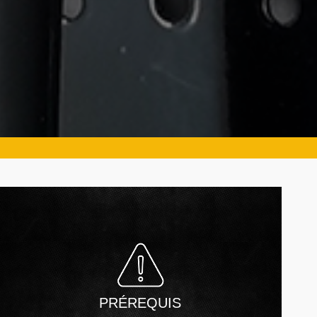
PRÉREQUIS